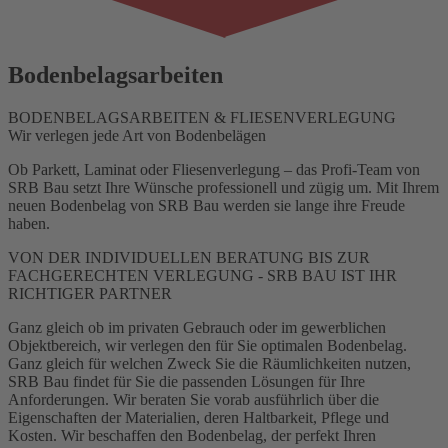
Bodenbelagsarbeiten
BODENBELAGSARBEITEN & FLIESENVERLEGUNG
Wir verlegen jede Art von Bodenbelägen
Ob Parkett, Laminat oder Fliesenverlegung – das Profi-Team von
SRB Bau setzt Ihre Wünsche professionell und zügig um. Mit Ihrem
neuen Bodenbelag von SRB Bau werden sie lange ihre Freude
haben.
VON DER INDIVIDUELLEN BERATUNG BIS ZUR
FACHGERECHTEN VERLEGUNG - SRB BAU IST IHR
RICHTIGER PARTNER
Ganz gleich ob im privaten Gebrauch oder im gewerblichen
Objektbereich, wir verlegen den für Sie optimalen Bodenbelag.
Ganz gleich für welchen Zweck Sie die Räumlichkeiten nutzen,
SRB Bau findet für Sie die passenden Lösungen für Ihre
Anforderungen. Wir beraten Sie vorab ausführlich über die
Eigenschaften der Materialien, deren Haltbarkeit, Pflege und
Kosten. Wir beschaffen den Bodenbelag, der perfekt Ihren