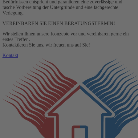
Bedürfnissen entspricht und garantieren eine zuverlässige und
rasche Vorbereitung der Untergründe und eine fachgerechte
Verlegung.
VEREINBAREN SIE EINEN BERATUNGSTERMIN!
Wir stellen Ihnen unsere Konzepte vor und vereinbaren gerne ein
erstes Treffen.
Kontaktieren Sie uns, wir freuen uns auf Sie!
Kontakt