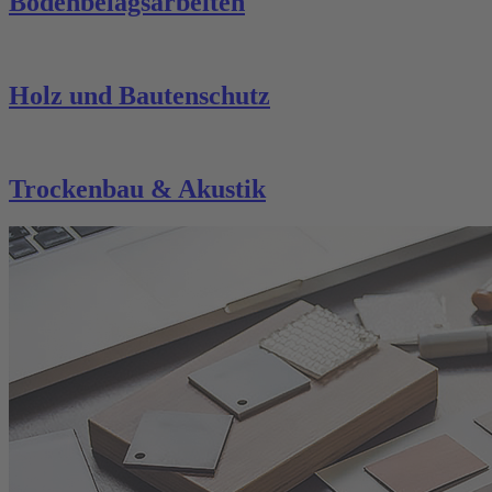
Bodenbelagsarbeiten
Holz und Bautenschutz
Trockenbau & Akustik