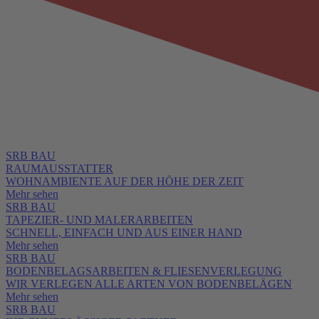
SRB BAU
RAUMAUSSTATTER
WOHNAMBIENTE AUF DER HÖHE DER ZEIT
Mehr sehen
SRB BAU
TAPEZIER- UND MALERARBEITEN
SCHNELL, EINFACH UND AUS EINER HAND
Mehr sehen
SRB BAU
BODENBELAGSARBEITEN & FLIESENVERLEGUNG
WIR VERLEGEN ALLE ARTEN VON BODENBELÄGEN
Mehr sehen
SRB BAU